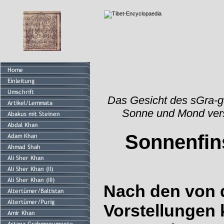
Das Gesicht des sGra-
Sonne und Mond vers
Sonnenfins
Nach den von 
Vorstellungen 