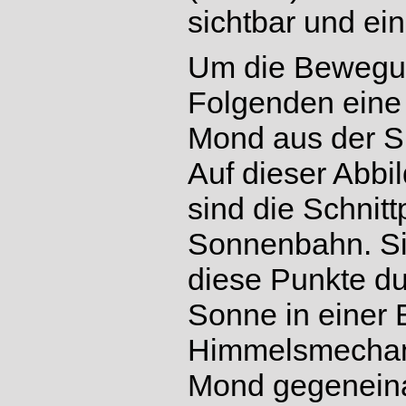
sichtbar und ein
Um die Bewegung
Folgenden eine
Mond aus der Si
Auf dieser Abbi
sind die Schnit
Sonnenbahn. S
diese Punkte dur
Sonne in einer
Himmelsmechani
Mond gegeneinan